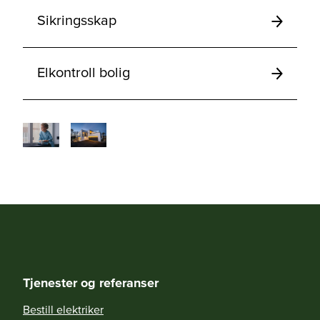
Sikringsskap
Elkontroll bolig
Tjenester og referanser
Bestill elektriker